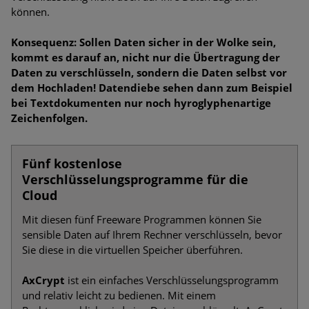
können.
Konsequenz: Sollen Daten sicher in der Wolke sein,
kommt es darauf an, nicht nur die Übertragung der
Daten zu verschlüsseln, sondern die Daten selbst vor
dem Hochladen! Datendiebe sehen dann zum Beispiel
bei Textdokumenten nur noch hyroglyphenartige
Zeichenfolgen.
Fünf kostenlose
Verschlüsselungsprogramme für die
Cloud
Mit diesen fünf Freeware Programmen können Sie
sensible Daten auf Ihrem Rechner verschlüsseln, bevor
Sie diese in die virtuellen Speicher überführen.
AxCrypt
ist ein einfaches Verschlüsselungsprogramm
und relativ leicht zu bedienen. Mit einem