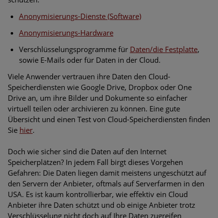
Anonymisierungs-Dienste (Software)
Anonymisierungs-Hardware
Verschlüsselungsprogramme für
Daten/die Festplatte
,
sowie E-Mails oder für Daten in der Cloud.
Viele Anwender vertrauen ihre Daten den Cloud-
Speicherdiensten wie Google Drive, Dropbox oder One
Drive an, um ihre Bilder und Dokumente so einfacher
virtuell teilen oder archivieren zu können. Eine gute
Übersicht und einen Test von Cloud-Speicherdiensten finden
Sie
hier
.
Doch wie sicher sind die Daten auf den Internet
Speicherplätzen? In jedem Fall birgt dieses Vorgehen
Gefahren: Die Daten liegen damit meistens ungeschützt auf
den Servern der Anbieter, oftmals auf Serverfarmen in den
USA. Es ist kaum kontrollierbar, wie effektiv ein Cloud
Anbieter ihre Daten schützt und ob einige Anbieter trotz
Verschlüsselung nicht doch auf Ihre Daten zugreifen