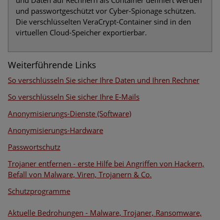
und Daten auf Rechnern als Container definiert werden
und passwortgeschützt vor Cyber-Spionage schützen.
Die verschlüsselten VeraCrypt-Container sind in den
virtuellen Cloud-Speicher exportierbar.
Weiterführende Links
So verschlüsseln Sie sicher Ihre Daten und Ihren Rechner
So verschlüsseln Sie sicher Ihre E-Mails
Anonymisierungs-Dienste (Software)
Anonymisierungs-Hardware
Passwortschutz
Trojaner entfernen - erste Hilfe bei Angriffen von Hackern,
Befall von Malware, Viren, Trojanern & Co.
Schutzprogramme
Aktuelle Bedrohungen
- Malware, Trojaner, Ransomware,