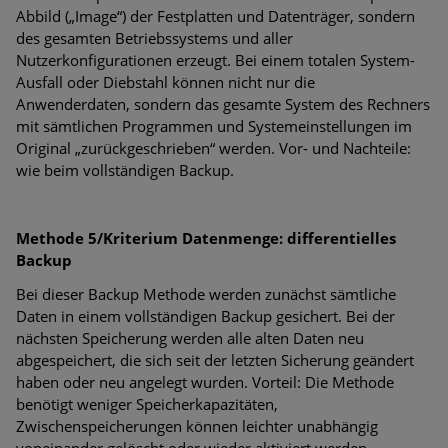
Abbild („Image“) der Festplatten und Datenträger, sondern
des gesamten Betriebssystems und aller
Nutzerkonfigurationen erzeugt. Bei einem totalen System-
Ausfall oder Diebstahl können nicht nur die
Anwenderdaten, sondern das gesamte System des Rechners
mit sämtlichen Programmen und Systemeinstellungen im
Original „zurückgeschrieben“ werden. Vor- und Nachteile:
wie beim vollständigen Backup.
Methode 5/Kriterium Datenmenge: differentielles
Backup
Bei dieser Backup Methode werden zunächst sämtliche
Daten in einem vollständigen Backup gesichert. Bei der
nächsten Speicherung werden alle alten Daten neu
abgespeichert, die sich seit der letzten Sicherung geändert
haben oder neu angelegt wurden. Vorteil: Die Methode
benötigt weniger Speicherkapazitäten,
Zwischenspeicherungen können leichter unabhängig