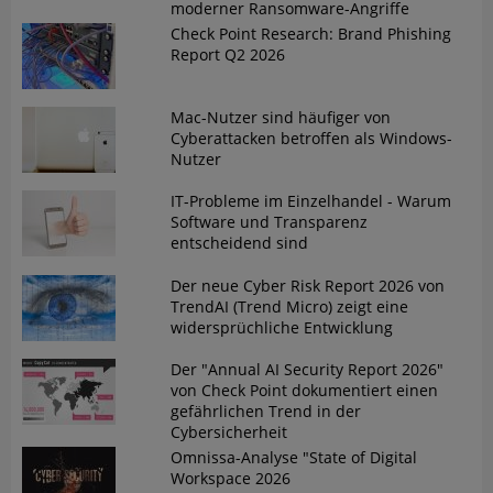
moderner Ransomware-Angriffe
Check Point Research: Brand Phishing
Report Q2 2026
Mac-Nutzer sind häufiger von
Cyberattacken betroffen als Windows-
Nutzer
IT-Probleme im Einzelhandel - Warum
Software und Transparenz
entscheidend sind
Der neue Cyber Risk Report 2026 von
TrendAI (Trend Micro) zeigt eine
widersprüchliche Entwicklung
Der "Annual AI Security Report 2026"
von Check Point dokumentiert einen
gefährlichen Trend in der
Cybersicherheit
Omnissa-Analyse "State of Digital
Workspace 2026