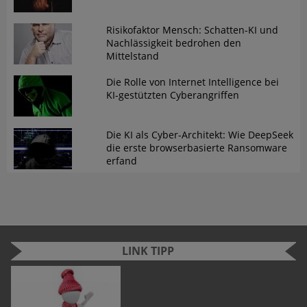
Risikofaktor Mensch: Schatten-KI und
Nachlässigkeit bedrohen den
Mittelstand
Die Rolle von Internet Intelligence bei
KI-gestützten Cyberangriffen
Die KI als Cyber-Architekt: Wie DeepSeek
die erste browserbasierte Ransomware
erfand
LINK TIPP