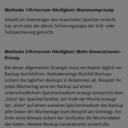
Methode 1/Kriterium Häufigkeit: Maximumprinzip
Sobald ein Datenträger den maximalen Speicher erreicht
hat, wird stets die älteste Sicherungskopie der Voll- oder
Teilspeicherung gelöscht.
Methode 2/Kriterium Häufigkeit: Mehr-Generationen-
Prinzip
Bei dieser allgemeinen Strategie muss ein Nutzer täglich ein
Backup durchführen. Kaskadenartige Rückfall Backups
sichern die täglichen Backups in Rotationen ab. Beispiel: An
jeden Wochentag wird ein Backup auf einem
unterschiedlichem Speichermedium erzeugt (entspricht dem
„Sohn“ der Speicherfamilie). Am Ende der Woche erzeugt
der „Vater“ auf einem weiteren Speichermedium das Backup
aller Daten der Wochentage (zum Beispiel am Sonntag). Am
Ende eines Monats sichert der Großvater die Wochendaten
des Vaters. Weitere Backup-Generationen sichern die