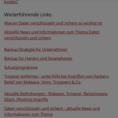
kosten?
Weiterführende Links
Warum Daten verschlüsseln und sichern so wichtig ist
Aktuelle News und Informationen zum Thema Daten
verschlüsseln und sichern
Backup-Strategie für Unternehmen
Backup für Handys und Smartphones
Schutzprogramme
Trojaner entfernen - erste Hilfe bei Angriffen von Hackern,
Befall von Malware, Viren, Trojanern & Co.
Aktuelle Bedrohungen
- Malware, Trojaner, Ransomware,
DDoS, Phishing-Angriffe
Daten verschlüsseln und sichern - a
ktuelle News und
Informationen zum Thema