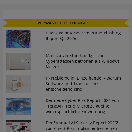
VERWANDTE MELDUNGEN
Check Point Research: Brand Phishing
Report Q2 2026
Mac-Nutzer sind häufiger von
Cyberattacken betroffen als Windows-
Nutzer
IT-Probleme im Einzelhandel - Warum
Software und Transparenz
entscheidend sind
Der neue Cyber Risk Report 2026 von
TrendAI (Trend Micro) zeigt eine
widersprüchliche Entwicklung
Der "Annual AI Security Report 2026"
von Check Point dokumentiert einen