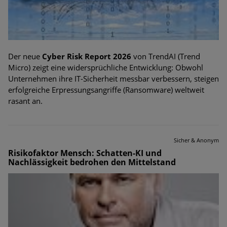
Der neue
Cyber Risk Report 2026
von TrendAI (Trend
Micro) zeigt eine widersprüchliche Entwicklung: Obwohl
Unternehmen ihre IT-Sicherheit messbar verbessern, steigen
erfolgreiche Erpressungsangriffe (Ransomware) weltweit
rasant an.
Sicher & Anonym
Risikofaktor Mensch: Schatten-KI und
Nachlässigkeit bedrohen den Mittelstand