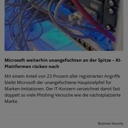
Microsoft weiterhin unangefochten an der Spitze – KI-
Plattformen rücken nach
Mit einem Anteil von 23 Prozent aller registrierten Angriffe
bleibt Microsoft der unangefochtene Hauptzielpfeil für
Marken-Imitationen. Der IT-Konzern verzeichnet damit fast
doppelt so viele Phishing-Versuche wie die nächstplatzierte
Marke.
Business Security