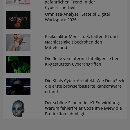
gefährlichen Trend in der
Cybersicherheit
Omnissa-Analyse "State of Digital
Workspace 2026
Risikofaktor Mensch: Schatten-KI und
Nachlässigkeit bedrohen den
Mittelstand
Die Rolle von Internet Intelligence bei
KI-gestützten Cyberangriffen
Die KI als Cyber-Architekt: Wie DeepSeek
die erste browserbasierte Ransomware
erfand
Der schöne Schein der KI-Entwicklung:
Warum fehlerfreier Code im Review die
Produktion lahmlegt