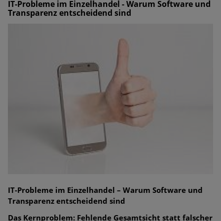
IT-Probleme im Einzelhandel - Warum Software und
Transparenz entscheidend sind
IT-Probleme im Einzelhandel – Warum Software und
Transparenz entscheidend sind
Das Kernproblem: Fehlende Gesamtsicht statt falscher