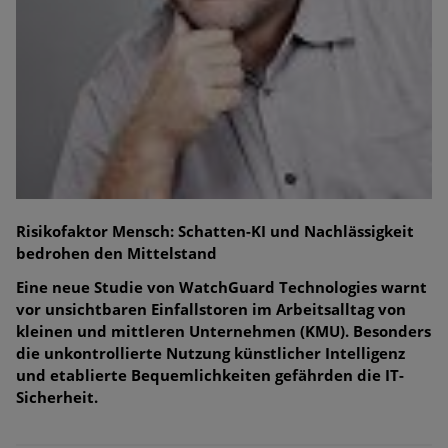
Risikofaktor Mensch: Schatten-KI und Nachlässigkeit
bedrohen den Mittelstand
Eine neue Studie von WatchGuard Technologies warnt
vor unsichtbaren Einfallstoren im Arbeitsalltag von
kleinen und mittleren Unternehmen (KMU). Besonders
die unkontrollierte Nutzung künstlicher Intelligenz
und etablierte Bequemlichkeiten gefährden die IT-
Sicherheit.