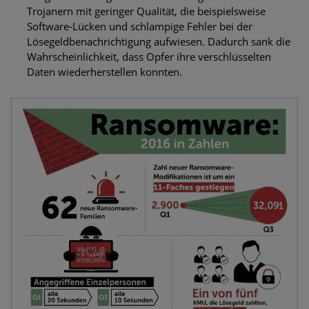
Trojanern mit geringer Qualität, die beispielsweise
Software-Lücken und schlampige Fehler bei der
Lösegeldbenachrichtigung aufwiesen. Dadurch sank die
Wahrscheinlichkeit, dass Opfer ihre verschlüsselten
Daten wiederherstellen konnten.