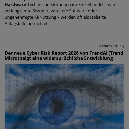
Hardware
Technische Störungen im Einzelhandel – wie
verlangsamte Scanner, veraltete Software oder
ungenehmigte KI-Nutzung – werden oft als isolierte
Alltagsfälle betrachtet.
Business Security
Der neue Cyber Risk Report 2026 von TrendAI (Trend
Micro) zeigt eine widersprüchliche Entwicklung