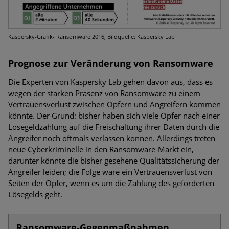
Kaspersky-Grafik- Ransomware 2016, Bildquelle: Kaspersky Lab
Prognose zur Veränderung von Ransomware
Die Experten von Kaspersky Lab gehen davon aus, dass es
wegen der starken Präsenz von Ransomware zu einem
Vertrauensverlust zwischen Opfern und Angreifern kommen
könnte. Der Grund: bisher haben sich viele Opfer nach einer
Lösegeldzahlung auf die Freischaltung ihrer Daten durch die
Angreifer noch oftmals verlassen können. Allerdings treten
neue Cyberkriminelle in den Ransomware-Markt ein,
darunter könnte die bisher gesehene Qualitätssicherung der
Angreifer leiden; die Folge wäre ein Vertrauensverlust von
Seiten der Opfer, wenn es um die Zahlung des geforderten
Lösegelds geht.
Ransomware-Gegenmaßnahmen